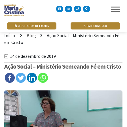
RESULTADOS DE EXAMES
FALE CONOSCO
Início
Blog
Ação Social – Ministério Semeando Fé
em Cristo
14 de dezembro de 2019
Ação Social – Ministério Semeando Fé em Cristo