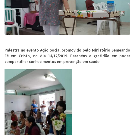
Palestra no evento Ação Social promovido pelo Ministério Semeando
Fé em Cristo, no dia 14/12/2019. Parabéns e gratidão em poder
compartilhar conhecimentos em prevenção em saúde.